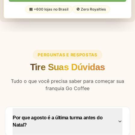
🏪 +600 lojas no Brasil
🚫 Zero Royalties
PERGUNTAS E RESPOSTAS
Tire Suas Dúvidas
Tudo o que você precisa saber para começar sua
franquia Go Coffee
Por que agosto é a última turma antes do
Natal?