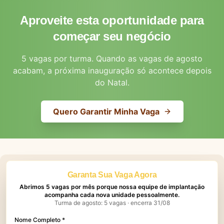
Aproveite esta oportunidade para
começar seu negócio
5 vagas por turma. Quando as vagas de agosto
acabam, a próxima inauguração só acontece depois
do Natal.
Quero Garantir Minha Vaga
Garanta Sua Vaga Agora
Abrimos 5 vagas por mês porque nossa equipe de implantação
acompanha cada nova unidade pessoalmente.
Turma de agosto: 5 vagas · encerra 31/08
Nome Completo *