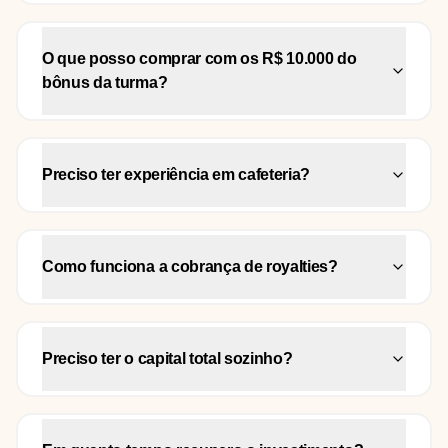
O que posso comprar com os R$ 10.000 do
bônus da turma?
Preciso ter experiência em cafeteria?
Como funciona a cobrança de royalties?
Preciso ter o capital total sozinho?