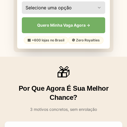
Selecione uma opção
Quero Minha Vaga Agora →
🏪 +600 lojas no Brasil
🚫 Zero Royalties
🎁
Por Que Agora É Sua Melhor
Chance?
3 motivos concretos, sem enrolação