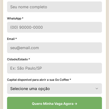
WhatsApp *
Email *
Cidade/Estado *
Capital disponível para abrir a sua Go Coffee *
Selecione uma opção
Quero Minha Vaga Agora →