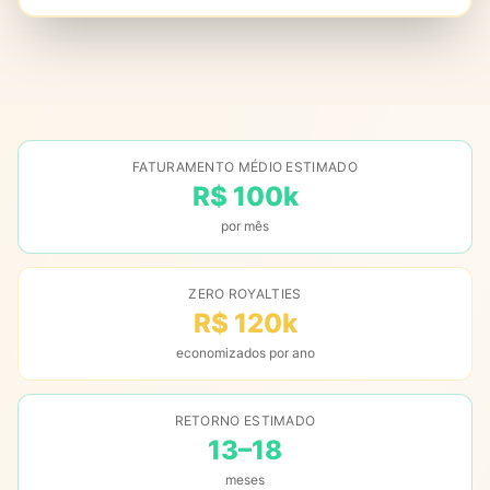
FATURAMENTO MÉDIO ESTIMADO
R$ 100k
por mês
ZERO ROYALTIES
R$ 120k
economizados por ano
RETORNO ESTIMADO
13–18
meses