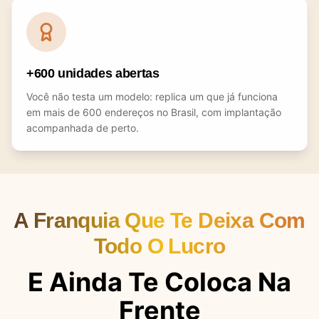
+600 unidades abertas
Você não testa um modelo: replica um que já funciona
em mais de 600 endereços no Brasil, com implantação
acompanhada de perto.
A Franquia Que Te Deixa Com
Todo O Lucro
E Ainda Te Coloca Na
Frente