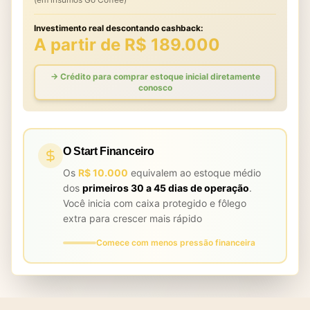
Investimento real descontando cashback:
A partir de R$ 189.000
→ Crédito para comprar estoque inicial diretamente
conosco
O Start Financeiro
Os
R$ 10.000
equivalem ao estoque médio
dos
primeiros 30 a 45 dias de operação
.
Você inicia com caixa protegido e fôlego
extra para crescer mais rápido
Comece com menos pressão financeira