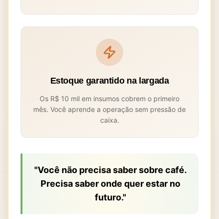
Estoque garantido na largada
Os R$ 10 mil em insumos cobrem o primeiro
mês. Você aprende a operação sem pressão de
caixa.
"Você não precisa saber sobre café.
Precisa saber onde quer estar no
futuro."