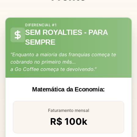
DIFERENCIAL #1
SEM ROYALTIES - PARA
SEMPRE
"Enquanto a maioria das franquias começa te
cobrando no primeiro mês…
a Go Coffee começa te devolvendo."
Matemática da Economia:
Faturamento mensal
R$ 100k