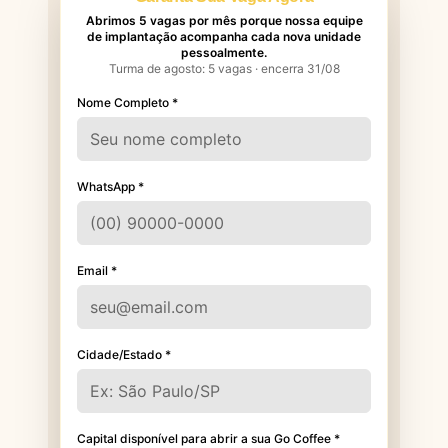
Abrimos 5 vagas por mês porque nossa equipe
de implantação acompanha cada nova unidade
pessoalmente.
Turma de agosto: 5 vagas · encerra 31/08
Nome Completo *
WhatsApp *
Email *
Cidade/Estado *
Capital disponível para abrir a sua Go Coffee *