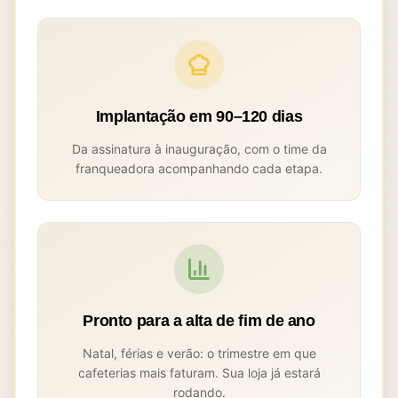
Implantação em 90–120 dias
Da assinatura à inauguração, com o time da
franqueadora acompanhando cada etapa.
Pronto para a alta de fim de ano
Natal, férias e verão: o trimestre em que
cafeterias mais faturam. Sua loja já estará
rodando.