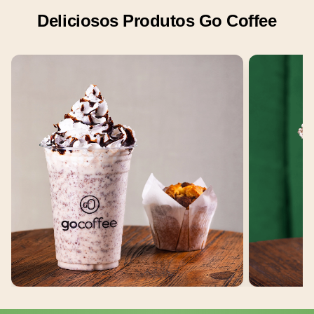
Deliciosos Produtos Go Coffee