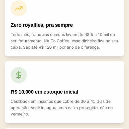
Zero royalties, pra sempre
Todo mês, franquias comuns levam de R$ 5 a 10 mil do
seu faturamento. Na Go Coffee, esse dinheiro fica no seu
caixa. São até R$ 120 mil por ano de diferença.
R$ 10.000 em estoque inicial
Cashback em insumos que cobre de 30 a 45 dias de
operação. Você inaugura com caixa protegido, não no
vermelho.